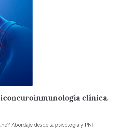
iconeuroinmunología clínica.
ne? Abordaje desde la psicología y PNI