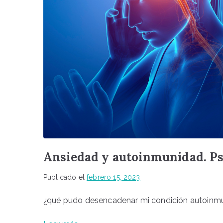
Ansiedad y autoinmunidad. Ps
Publicado el
febrero 15, 2023
¿qué pudo desencadenar mi condición autoinmu