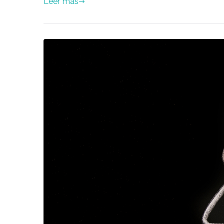
Leer más