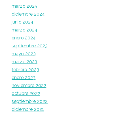
marzo 2025
diciembre 2024
junio 2024
marzo 2024
enero 2024
septiembre 2023
mayo 2023
marzo 2023
febrero 2023
enero 2023
noviembre 2022
octubre 2022
septiembre 2022
diciembre 2021