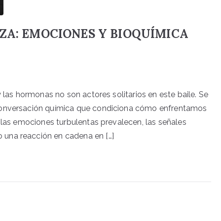
ZA: EMOCIONES Y BIOQUÍMICA
 las hormonas no son actores solitarios en este baile. Se
 conversación química que condiciona cómo enfrentamos
o las emociones turbulentas prevalecen, las señales
una reacción en cadena en […]