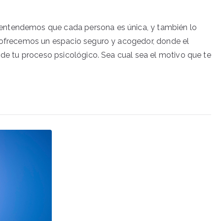
entendemos que cada persona es única, y también lo
e ofrecemos un espacio seguro y acogedor, donde el
 de tu proceso psicológico. Sea cual sea el motivo que te