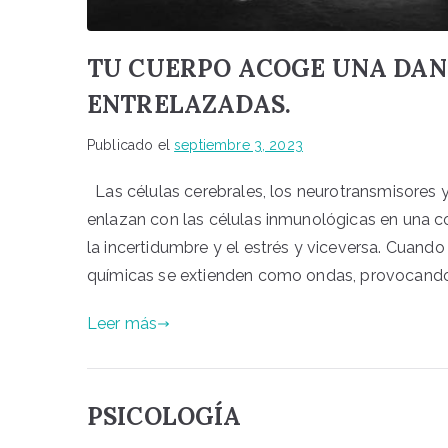
TU CUERPO ACOGE UNA DAN
ENTRELAZADAS.
Publicado el
septiembre 3, 2023
Las células cerebrales, los neurotransmisores y
enlazan con las células inmunológicas en una
la incertidumbre y el estrés y viceversa. Cuand
químicas se extienden como ondas, provocando 
Leer más
PSICOLOGÍA