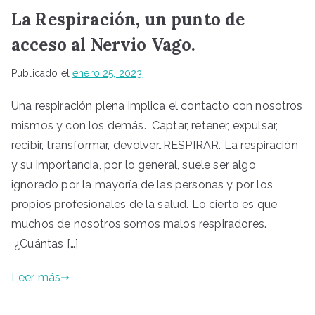
La Respiración, un punto de
acceso al Nervio Vago.
Publicado el
enero 25, 2023
Una respiración plena implica el contacto con nosotros
mismos y con los demás. Captar, retener, expulsar,
recibir, transformar, devolver…RESPIRAR. La respiración
y su importancia, por lo general, suele ser algo
ignorado por la mayoría de las personas y por los
propios profesionales de la salud. Lo cierto es que
muchos de nosotros somos malos respiradores.
¿Cuántas […]
Leer más