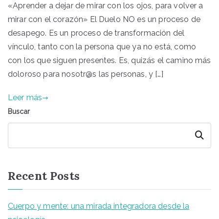
«Aprender a dejar de mirar con los ojos, para volver a
mirar con el corazón» El Duelo NO es un proceso de
desapego. Es un proceso de transformación del
vínculo, tanto con la persona que ya no está, como
con los que siguen presentes. Es, quizás el camino más
doloroso para nosotr@s las personas, y […]
Leer más
Buscar
Buscar
Recent Posts
Cuerpo y mente: una mirada integradora desde la