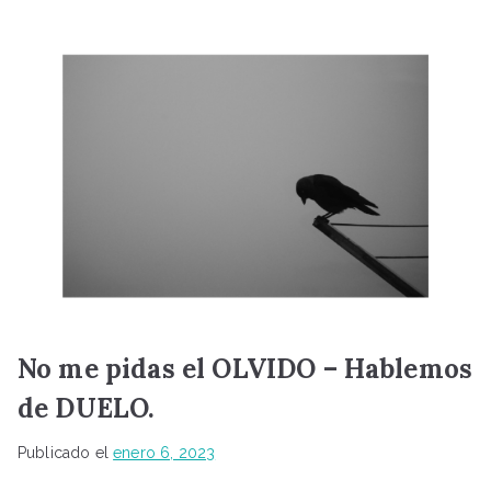
No me pidas el OLVIDO – Hablemos
de DUELO.
Publicado el
enero 6, 2023