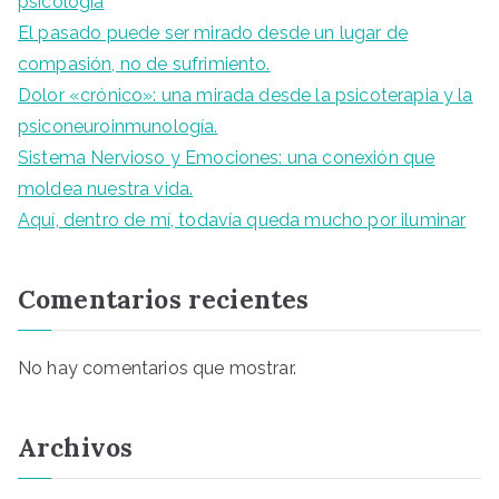
psicología
El pasado puede ser mirado desde un lugar de
compasión, no de sufrimiento.
Dolor «crónico»: una mirada desde la psicoterapia y la
psiconeuroinmunología.
Sistema Nervioso y Emociones: una conexión que
moldea nuestra vida.
Aquí, dentro de mí, todavía queda mucho por iluminar
Comentarios recientes
No hay comentarios que mostrar.
Archivos