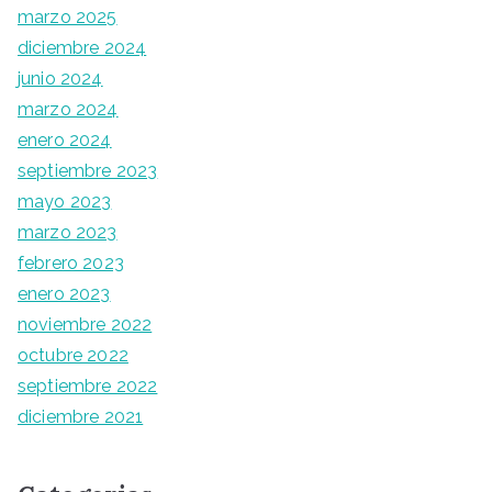
marzo 2025
diciembre 2024
junio 2024
marzo 2024
enero 2024
septiembre 2023
mayo 2023
marzo 2023
febrero 2023
enero 2023
noviembre 2022
octubre 2022
septiembre 2022
diciembre 2021