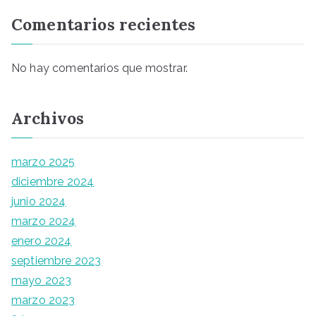
Comentarios recientes
No hay comentarios que mostrar.
Archivos
marzo 2025
diciembre 2024
junio 2024
marzo 2024
enero 2024
septiembre 2023
mayo 2023
marzo 2023