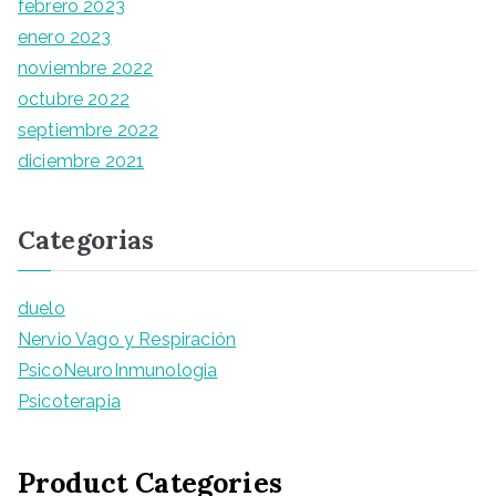
febrero 2023
enero 2023
noviembre 2022
octubre 2022
septiembre 2022
diciembre 2021
Categorias
duelo
Nervio Vago y Respiración
PsicoNeuroInmunologia
Psicoterapia
Product Categories