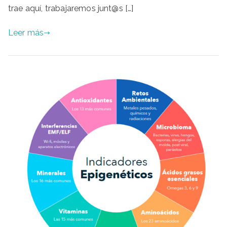
trae aquí, trabajaremos junt@s […]
Leer más