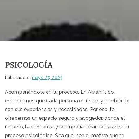
PSICOLOGÍA
Publicado el
mayo 25, 2023
Acompañándote en tu proceso. En AlvahPsico,
entendemos que cada persona es única, y también lo
son sus experiencias y necesidades. Por eso, te
ofrecemos un espacio seguro y acogedor, donde el
respeto, la confianza y la empatía serán la base de tu
proceso psicológico. Sea cual sea el motivo que te