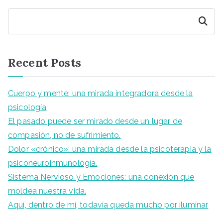
Buscar
Recent Posts
Cuerpo y mente: una mirada integradora desde la
psicología
El pasado puede ser mirado desde un lugar de
compasión, no de sufrimiento.
Dolor «crónico»: una mirada desde la psicoterapia y la
psiconeuroinmunología.
Sistema Nervioso y Emociones: una conexión que
moldea nuestra vida.
Aquí, dentro de mí, todavía queda mucho por iluminar