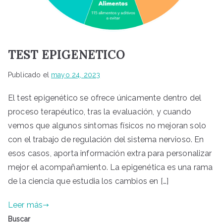
TEST EPIGENETICO
Publicado el
mayo 24, 2023
El test epigenético se ofrece únicamente dentro del
proceso terapéutico, tras la evaluación, y cuando
vemos que algunos síntomas físicos no mejoran solo
con el trabajo de regulación del sistema nervioso. En
esos casos, aporta información extra para personalizar
mejor el acompañamiento. La epigenética es una rama
de la ciencia que estudia los cambios en […]
Leer más
Buscar