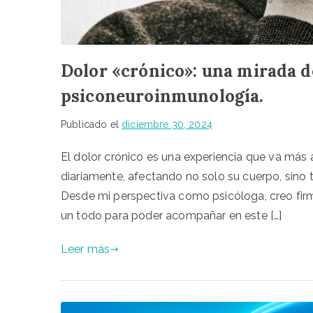
Dolor «crónico»: una mirada de
psiconeuroinmunología.
Publicado el
diciembre 30, 2024
El dolor crónico es una experiencia que va más
diariamente, afectando no solo su cuerpo, sino
Desde mi perspectiva como psicóloga, creo fir
un todo para poder acompañar en este […]
Leer más