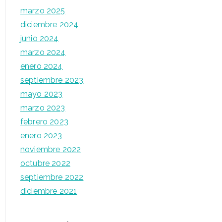
marzo 2025
diciembre 2024
junio 2024
marzo 2024
enero 2024
septiembre 2023
mayo 2023
marzo 2023
febrero 2023
enero 2023
noviembre 2022
octubre 2022
septiembre 2022
diciembre 2021