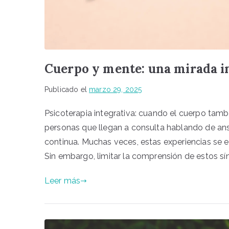
Cuerpo y mente: una mirada in
Publicado el
marzo 29, 2025
Psicoterapia integrativa: cuando el cuerpo tam
personas que llegan a consulta hablando de ans
continua. Muchas veces, estas experiencias se
Sin embargo, limitar la comprensión de estos sín
Leer más