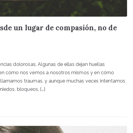
sde un lugar de compasión, no de
ncias dolorosas. Algunas de ellas dejan huellas
, en cómo nos vemos a nosotros mismos y en cómo
o llamamos traumas, y aunque muchas veces intentamos
miedos, bloqueos, […]