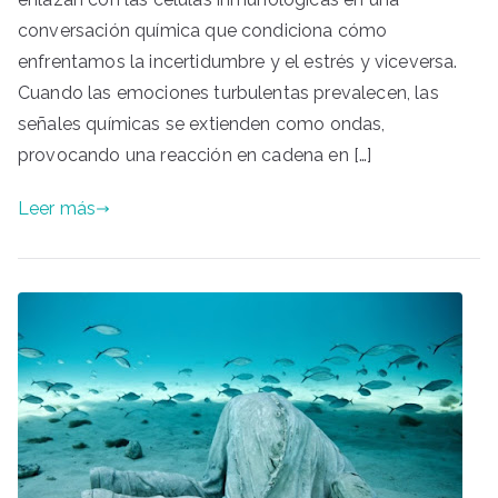
conversación química que condiciona cómo
enfrentamos la incertidumbre y el estrés y viceversa.
Cuando las emociones turbulentas prevalecen, las
señales químicas se extienden como ondas,
provocando una reacción en cadena en […]
Leer más