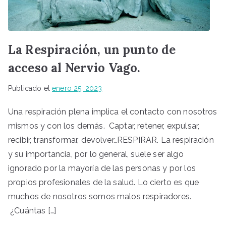
La Respiración, un punto de
acceso al Nervio Vago.
Publicado el
enero 25, 2023
Una respiración plena implica el contacto con nosotros
mismos y con los demás. Captar, retener, expulsar,
recibir, transformar, devolver…RESPIRAR. La respiración
y su importancia, por lo general, suele ser algo
ignorado por la mayoría de las personas y por los
propios profesionales de la salud. Lo cierto es que
muchos de nosotros somos malos respiradores.
¿Cuántas […]