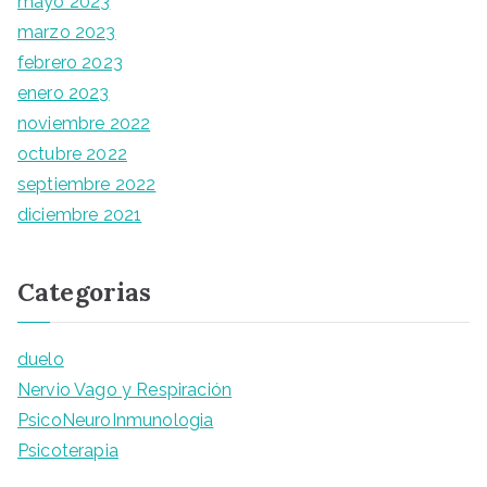
mayo 2023
marzo 2023
febrero 2023
enero 2023
noviembre 2022
octubre 2022
septiembre 2022
diciembre 2021
Categorias
duelo
Nervio Vago y Respiración
PsicoNeuroInmunologia
Psicoterapia