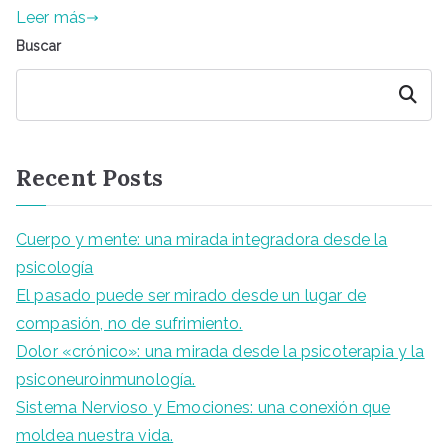
Leer más
Buscar
Buscar
Recent Posts
Cuerpo y mente: una mirada integradora desde la
psicología
El pasado puede ser mirado desde un lugar de
compasión, no de sufrimiento.
Dolor «crónico»: una mirada desde la psicoterapia y la
psiconeuroinmunología.
Sistema Nervioso y Emociones: una conexión que
moldea nuestra vida.