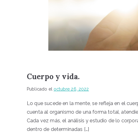
Cuerpo y vida.
Publicado el
octubre 26, 2022
Lo que sucede en la mente, se refleja en el cuer
cuenta al organismo de una forma total, atendie
Cada vez más, el análisis y estudio de lo corpo
dentro de determinadas […]