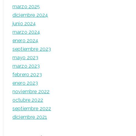
marzo 2025
diciembre 2024
junio 2024
marzo 2024
enero 2024
septiembre 2023
mayo 2023
marzo 2023
febrero 2023
enero 2023
noviembre 2022
octubre 2022
septiembre 2022
diciembre 2021