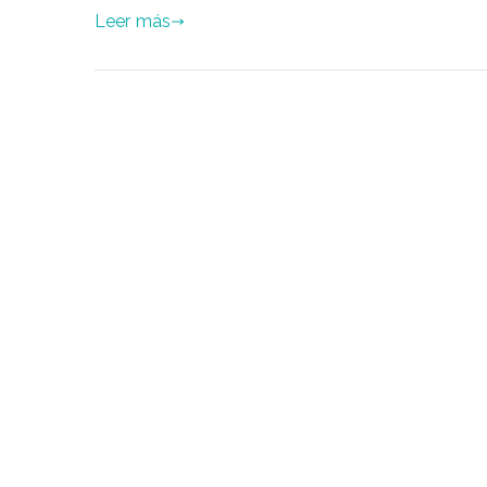
Leer más