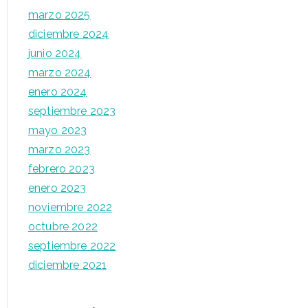
marzo 2025
diciembre 2024
junio 2024
marzo 2024
enero 2024
septiembre 2023
mayo 2023
marzo 2023
febrero 2023
enero 2023
noviembre 2022
octubre 2022
septiembre 2022
diciembre 2021