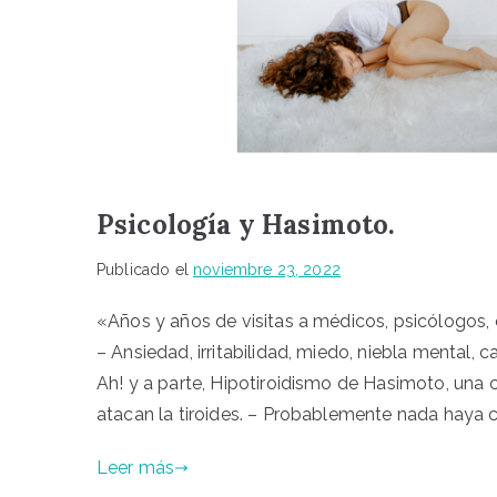
Psicología y Hasimoto.
Publicado el
noviembre 23, 2022
«Años y años de visitas a médicos, psicólogos,
– Ansiedad, irritabilidad, miedo, niebla mental, c
Ah! y a parte, Hipotiroidismo de Hasimoto, una
atacan la tiroides. – Probablemente nada haya 
Leer más