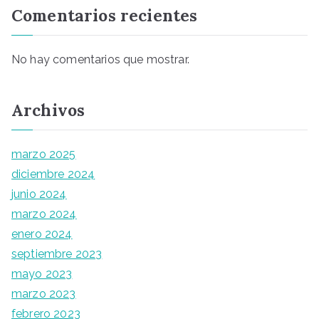
Comentarios recientes
No hay comentarios que mostrar.
Archivos
marzo 2025
diciembre 2024
junio 2024
marzo 2024
enero 2024
septiembre 2023
mayo 2023
marzo 2023
febrero 2023