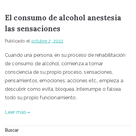
El consumo de alcohol anestesia
las sensaciones
Publicado el
octubre 2, 2022
Cuando una persona, en su proceso de rehabilitación
de consumo de alcohol, comienza a tomar
consciencia de su propio proceso, sensaciones,
pensamientos, emociones, acciones etc., empieza a
descubrir como evita, bloquea, interrumpe o falsea
todo su propio funcionamiento.
Leer más
Buscar