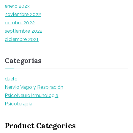
enero 2023
noviembre 2022
octubre 2022
septiembre 2022
diciembre 2021
Categorias
duelo
Nervio Vago y Respiración
PsicoNeuroInmunologia
Psicoterapia
Product Categories