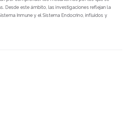
 Desde este ámbito, las investigaciones reflejan la
 Sistema Inmune y el Sistema Endocrino, influidos y