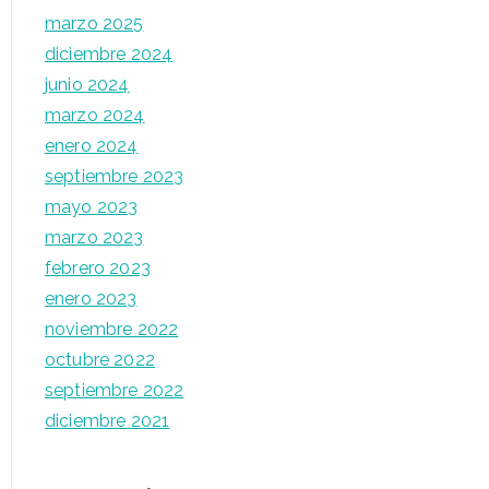
marzo 2025
diciembre 2024
junio 2024
marzo 2024
enero 2024
septiembre 2023
mayo 2023
marzo 2023
febrero 2023
enero 2023
noviembre 2022
octubre 2022
septiembre 2022
diciembre 2021