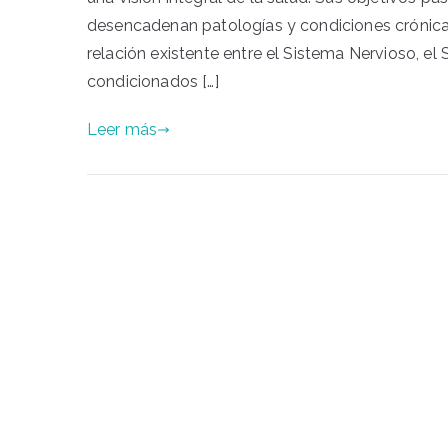
desencadenan patologías y condiciones crónicas.
relación existente entre el Sistema Nervioso, el
condicionados […]
Leer más